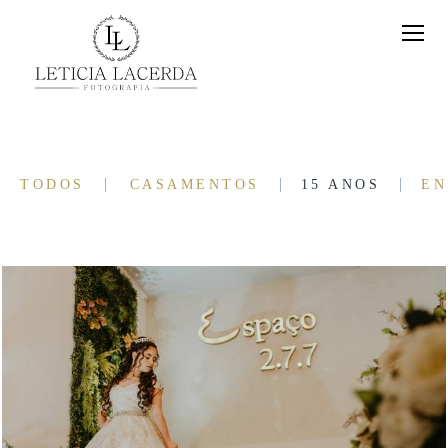
TODOS
CASAMENTOS
15 ANOS
EN