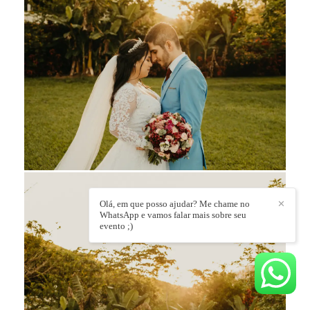
Olá, em que posso ajudar? Me chame no
✕
WhatsApp e vamos falar mais sobre seu
evento ;)