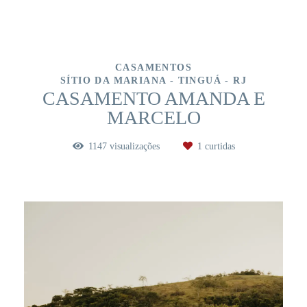
CASAMENTOS
SÍTIO DA MARIANA - TINGUÁ - RJ
CASAMENTO AMANDA E
MARCELO
1147
visualizações
1
curtidas